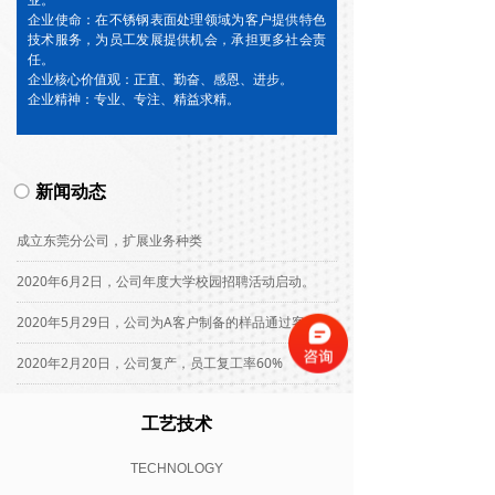
业。
企业使命：在不锈钢表面处理领域为客户提供特色
技术服务，为员工发展提供机会，承担更多社会责
任。
企业核心价值观：正直、勤奋、感恩、进步。
企业精神：专业、专注、精益求精。
新闻动态
成立东莞分公司，扩展业务种类
2020年6月2日，公司年度大学校园招聘活动启动。
2020年5月29日，公司为A客户制备的样品通过客户端信赖性测试
2020年2月20日，公司复产，员工复工率60%
工艺技术
TECHNOLOGY