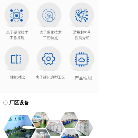
离子硬化技术
离子硬化技术
适用材料和
工作原理
工艺特点
性能介绍
性能对比
离子硬化典型工艺
产品性能
厂区设备