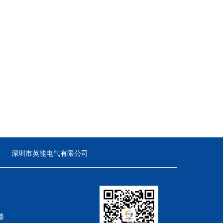
深圳市英能电气有限公司
楼