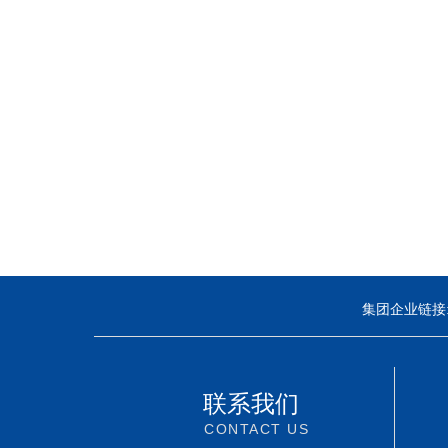
集团企业链接
联系我们
CONTACT US